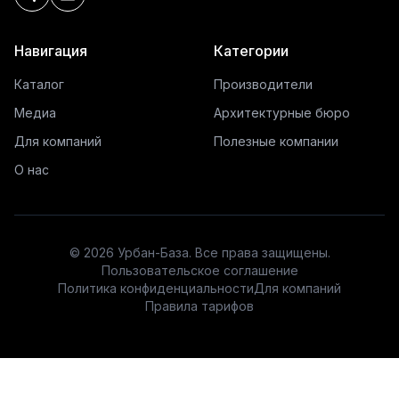
Навигация
Категории
Каталог
Производители
Медиа
Архитектурные бюро
Для компаний
Полезные компании
О нас
©
2026
Урбан-База. Все права защищены.
Пользовательское соглашение
Политика конфиденциальности
Для компаний
Правила тарифов