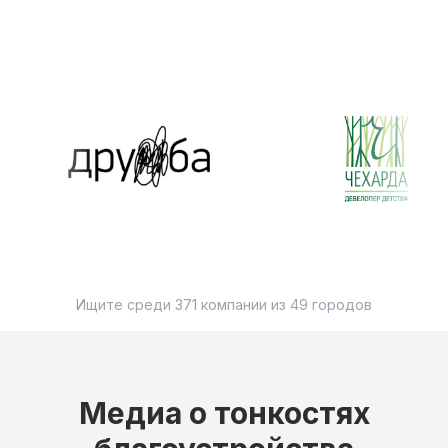
Ищите среди
371
компании
из
49
городов
Медиа о тонкостях