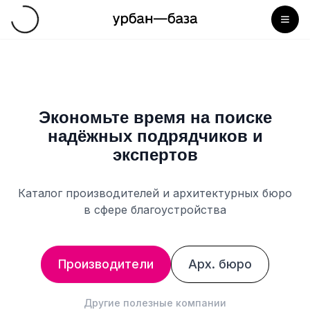
Экономьте время на поиске
надёжных подрядчиков и
экспертов
Каталог производителей и архитектурных бюро
в сфере благоустройства
Производители
Арх. бюро
Другие полезные компании