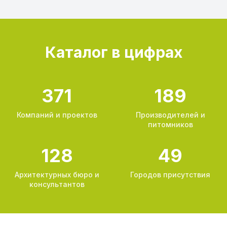
Каталог в цифрах
371
189
Компаний и проектов
Производителей и
питомников
128
49
Архитектурных бюро и
Городов присутствия
консультантов